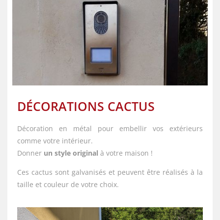
DÉCORATIONS CACTUS
Décoration en métal pour embellir vos extérieurs
comme votre intérieur.
Donner
un style original
à votre maison !
Ces cactus sont galvanisés et peuvent être réalisés à la
taille et couleur de votre choix.