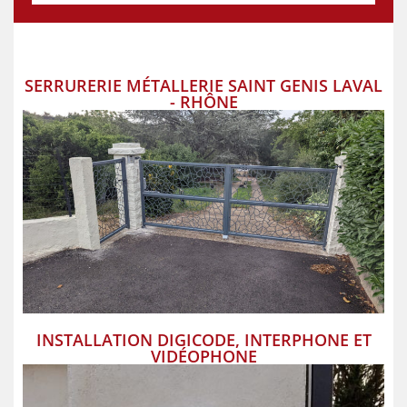
SERRURERIE MÉTALLERIE SAINT GENIS LAVAL
- RHÔNE
INSTALLATION DIGICODE, INTERPHONE ET
VIDÉOPHONE